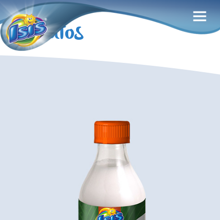
Produtos