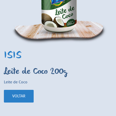
ISIS
Leite de Coco 200g
Leite de Coco
VOLTAR