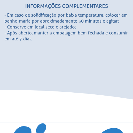
INFORMAÇÕES COMPLEMENTARES
- Em caso de solidificação por baixa temperatura, colocar em
banho-maria por aproximadamente 30 minutos e agitar;
- Conserve em local seco e arejado;
- Após aberto, manter a embalagem bem fechada e consumir
em até 7 dias;